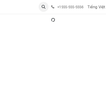
Tiếng Việt
+1 555-555-5556